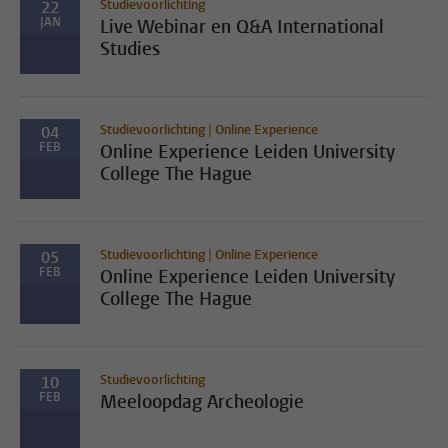
Studievoorlichting
22
JAN
Live Webinar en Q&A International
Studies
Studievoorlichting | Online Experience
04
FEB
Online Experience Leiden University
College The Hague
Studievoorlichting | Online Experience
05
FEB
Online Experience Leiden University
College The Hague
Studievoorlichting
10
FEB
Meeloopdag Archeologie