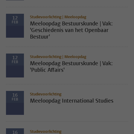
Studievoorlichting | Meeloopdag
12
FEB
Meeloopdag Bestuurskunde | Vak:
'Geschiedenis van het Openbaar
Bestuur'
Studievoorlichting | Meeloopdag
12
FEB
Meeloopdag Bestuurskunde | Vak:
'Public Affairs'
Studievoorlichting
16
FEB
Meeloopdag International Studies
Studievoorlichting
16