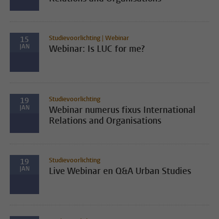
Studievoorlichting | Webinar
15
JAN
Webinar: Is LUC for me?
Studievoorlichting
19
JAN
Webinar numerus fixus International
Relations and Organisations
Studievoorlichting
19
JAN
Live Webinar en Q&A Urban Studies