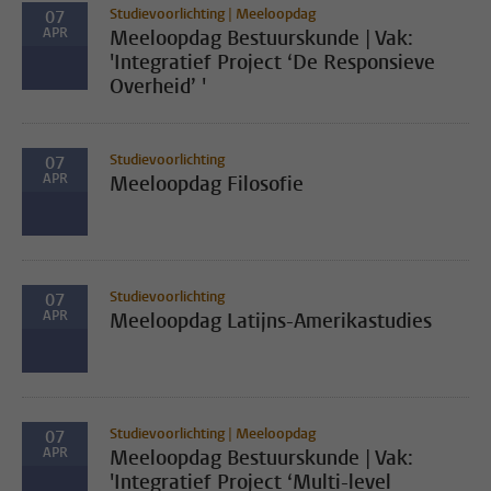
Studievoorlichting | Meeloopdag
07
APR
Meeloopdag Bestuurskunde | Vak:
'Integratief Project ‘De Responsieve
Overheid’ '
Studievoorlichting
07
APR
Meeloopdag Filosofie
Studievoorlichting
07
APR
Meeloopdag Latijns-Amerikastudies
Studievoorlichting | Meeloopdag
07
APR
Meeloopdag Bestuurskunde | Vak:
'Integratief Project ‘Multi-level