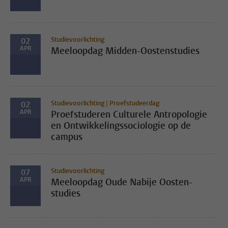
Studievoorlichting
02
APR
Meeloopdag Midden-Oostenstudies
Studievoorlichting | Proefstudeerdag
02
APR
Proefstuderen Culturele Antropologie
en Ontwikkelingssociologie op de
campus
Studievoorlichting
07
APR
Meeloopdag Oude Nabije Oosten-
studies