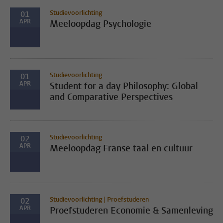
Studievoorlichting
01
APR
Meeloopdag Psychologie
Studievoorlichting
01
APR
Student for a day Philosophy: Global
and Comparative Perspectives
Studievoorlichting
02
APR
Meeloopdag Franse taal en cultuur
Studievoorlichting | Proefstuderen
02
APR
Proefstuderen Economie & Samenleving