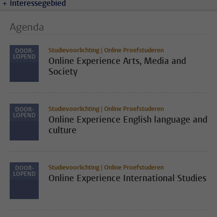
Interessegebied
Agenda
Studievoorlichting | Online Proefstuderen
DOOR-
LOPEND
Online Experience Arts, Media and
Society
Studievoorlichting | Online Proefstuderen
DOOR-
LOPEND
Online Experience English language and
culture
Studievoorlichting | Online Proefstuderen
DOOR-
LOPEND
Online Experience International Studies