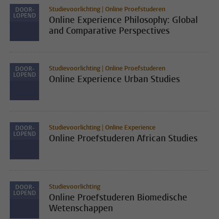
Studievoorlichting | Online Proefstuderen
DOOR-
LOPEND
Online Experience Philosophy: Global
and Comparative Perspectives
Studievoorlichting | Online Proefstuderen
DOOR-
LOPEND
Online Experience Urban Studies
Studievoorlichting | Online Experience
DOOR-
LOPEND
Online Proefstuderen African Studies
Studievoorlichting
DOOR-
LOPEND
Online Proefstuderen Biomedische
Wetenschappen