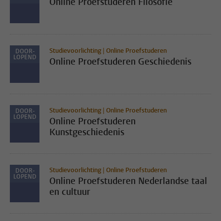
Online Proefstuderen Filosofie
Studievoorlichting | Online Proefstuderen
DOOR-
LOPEND
Online Proefstuderen Geschiedenis
Studievoorlichting | Online Proefstuderen
DOOR-
LOPEND
Online Proefstuderen
Kunstgeschiedenis
Studievoorlichting | Online Proefstuderen
DOOR-
LOPEND
Online Proefstuderen Nederlandse taal
en cultuur