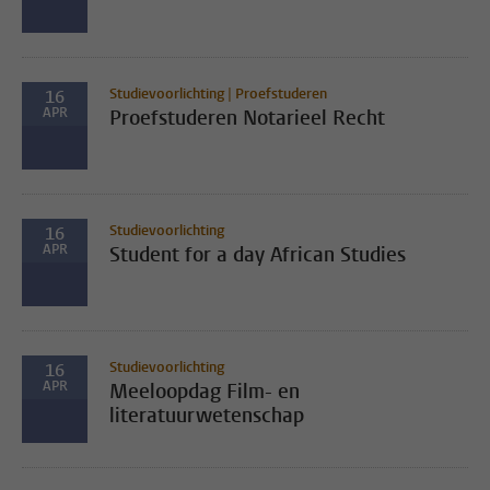
Studievoorlichting | Proefstuderen
16
APR
Proefstuderen Notarieel Recht
Studievoorlichting
16
APR
Student for a day African Studies
Studievoorlichting
16
APR
Meeloopdag Film- en
literatuurwetenschap