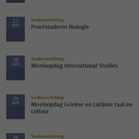
Studievoorlichting
17
APR
Proefstuderen Biologie
Studievoorlichting
20
APR
Meeloopdag International Studies
Studievoorlichting
20
APR
Meeloopdag Griekse en Latijnse taal en
cultuur
Studievoorlichting
20