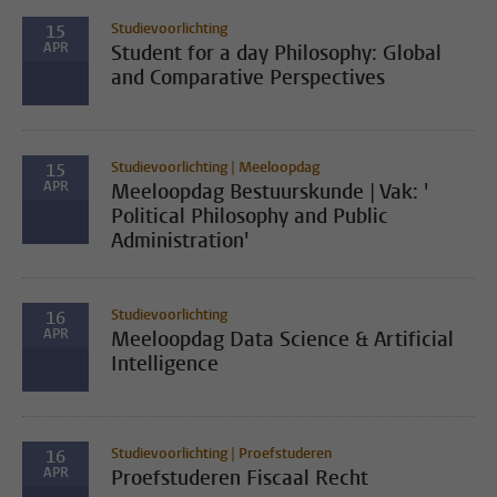
Studievoorlichting
15
APR
Student for a day Philosophy: Global
and Comparative Perspectives
Studievoorlichting | Meeloopdag
15
APR
Meeloopdag Bestuurskunde | Vak: '
Political Philosophy and Public
Administration'
Studievoorlichting
16
APR
Meeloopdag Data Science & Artificial
Intelligence
Studievoorlichting | Proefstuderen
16
APR
Proefstuderen Fiscaal Recht