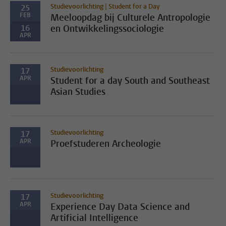
Studievoorlichting | Student for a Day
25
FEB
Meeloopdag bij Culturele Antropologie
16
en Ontwikkelingssociologie
APR
Studievoorlichting
17
APR
Student for a day South and Southeast
Asian Studies
Studievoorlichting
17
APR
Proefstuderen Archeologie
Studievoorlichting
17
APR
Experience Day Data Science and
Artificial Intelligence