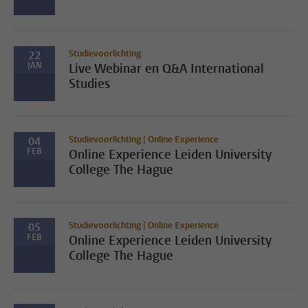
Studievoorlichting
22
JAN
Live Webinar en Q&A International
Studies
Studievoorlichting | Online Experience
04
FEB
Online Experience Leiden University
College The Hague
Studievoorlichting | Online Experience
05
FEB
Online Experience Leiden University
College The Hague