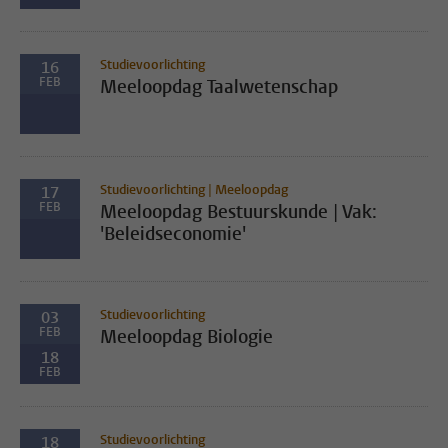
Studievoorlichting
16
FEB
Meeloopdag Taalwetenschap
Studievoorlichting | Meeloopdag
17
FEB
Meeloopdag Bestuurskunde | Vak:
'Beleidseconomie'
Studievoorlichting
03
FEB
Meeloopdag Biologie
18
FEB
Studievoorlichting
18