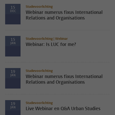
Studievoorlichting
15
DEC
Webinar numerus fixus International
Relations and Organisations
Studievoorlichting | Webinar
15
JAN
Webinar: Is LUC for me?
Studievoorlichting
19
JAN
Webinar numerus fixus International
Relations and Organisations
Studievoorlichting
19
JAN
Live Webinar en Q&A Urban Studies