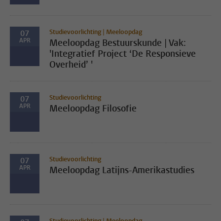
Studievoorlichting | Meeloopdag
07
APR
Meeloopdag Bestuurskunde | Vak:
'Integratief Project ‘De Responsieve
Overheid’ '
Studievoorlichting
07
APR
Meeloopdag Filosofie
Studievoorlichting
07
APR
Meeloopdag Latijns-Amerikastudies
Studievoorlichting | Meeloopdag