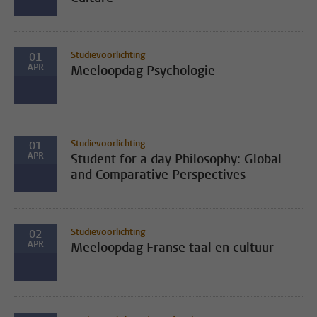
Studievoorlichting
01
APR
Meeloopdag Psychologie
Studievoorlichting
01
APR
Student for a day Philosophy: Global
and Comparative Perspectives
Studievoorlichting
02
APR
Meeloopdag Franse taal en cultuur