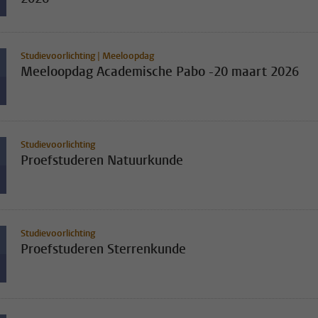
Studievoorlichting | Meeloopdag
Meeloopdag Academische Pabo -20 maart 2026
Studievoorlichting
Proefstuderen Natuurkunde
Studievoorlichting
Proefstuderen Sterrenkunde