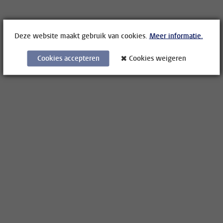
Deze website maakt gebruik van cookies.
Meer informatie.
Cookies accepteren
Cookies weigeren