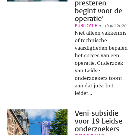
presteren
begint voor de
operatie’
PUBLICATIE
16 juli 2026
Niet alleen vakkennis
of technische
vaardigheden bepalen
het succes van een
operatie. Onderzoek
van Leidse
onderzoekers toont
aan dat juist het
leider...
Veni-subsidie
voor 19 Leidse
onderzoekers