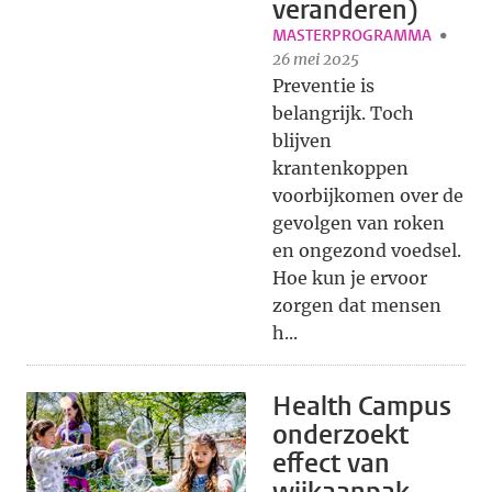
veranderen)
MASTERPROGRAMMA
26 mei 2025
Preventie is
belangrijk. Toch
blijven
krantenkoppen
voorbijkomen over de
gevolgen van roken
en ongezond voedsel.
Hoe kun je ervoor
zorgen dat mensen
h...
Health Campus
onderzoekt
effect van