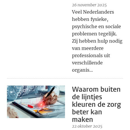
26 november 2025
Veel Nederlanders
hebben fysieke,
psychische en sociale
problemen tegelijk.
Zij hebben hulp nodig
van meerdere
professionals uit
verschillende
organis...
Waarom buiten
de lijntjes
kleuren de zorg
beter kan
maken
22 oktober 2025