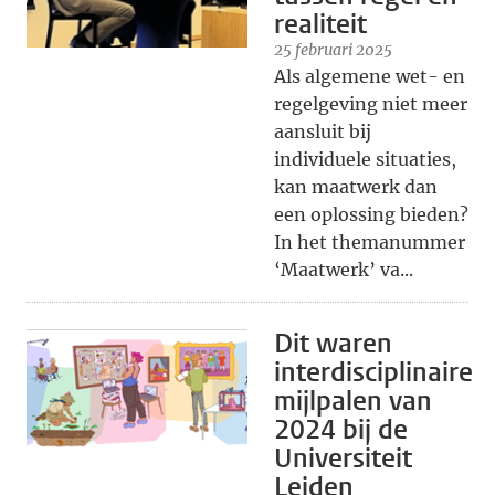
realiteit
25 februari 2025
Als algemene wet- en
regelgeving niet meer
aansluit bij
individuele situaties,
kan maatwerk dan
een oplossing bieden?
In het themanummer
‘Maatwerk’ va...
Dit waren
interdisciplinaire
mijlpalen van
2024 bij de
Universiteit
Leiden