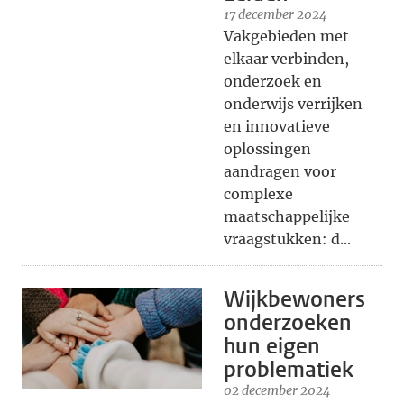
17 december 2024
Vakgebieden met
elkaar verbinden,
onderzoek en
onderwijs verrijken
en innovatieve
oplossingen
aandragen voor
complexe
maatschappelijke
vraagstukken: d...
Wijkbewoners
onderzoeken
hun eigen
problematiek
02 december 2024