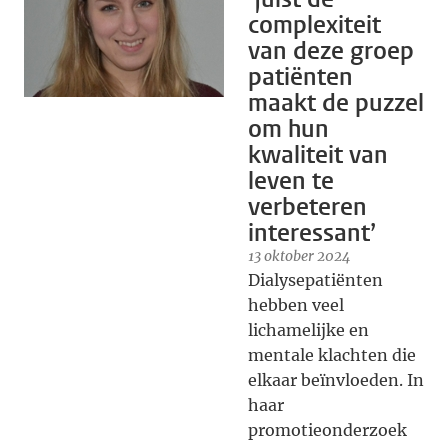
complexiteit
van deze groep
patiënten
maakt de puzzel
om hun
kwaliteit van
leven te
verbeteren
interessant’
13 oktober 2024
Dialysepatiënten
hebben veel
lichamelijke en
mentale klachten die
elkaar beïnvloeden. In
haar
promotieonderzoek