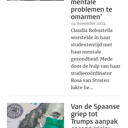
mentale
problemen te
omarmen’
04 november 2024
Claudia Robustella
worstelde in haar
studententijd met
haar mentale
gezondheid. Mede
door de hulp van haar
studiecoördinator
Rosa van Straten
lukte he...
Van de Spaanse
griep tot
Trumps aanpak