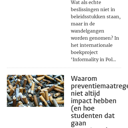
Wat als echte
beslissingen niet in
beleidsstukken staan,
maar in de
wandelgangen
worden genomen? In
het internationale
boekproject
‘Informality in Pol...
Waarom
preventiemaatreg
niet altijd
impact hebben
(en hoe
studenten dat
gaan