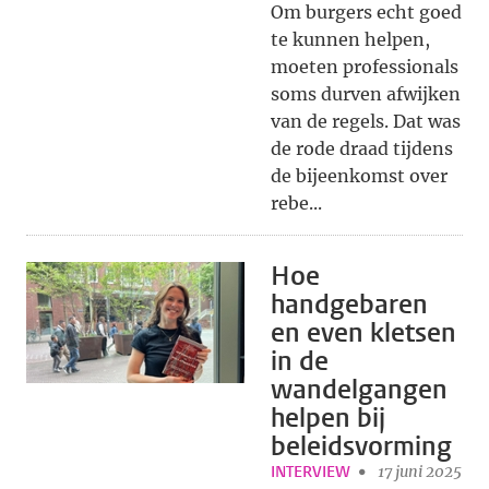
Om burgers echt goed
te kunnen helpen,
moeten professionals
soms durven afwijken
van de regels. Dat was
de rode draad tijdens
de bijeenkomst over
rebe...
Hoe
handgebaren
en even kletsen
in de
wandelgangen
helpen bij
beleidsvorming
INTERVIEW
17 juni 2025