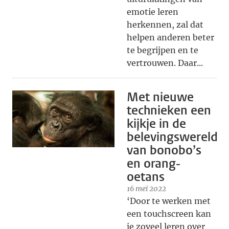
emotie leren
herkennen, zal dat
helpen anderen beter
te begrijpen en te
vertrouwen. Daar...
Met nieuwe
technieken een
kijkje in de
belevingswereld
van bonobo’s
en orang-
oetans
16 mei 2022
‘Door te werken met
een touchscreen kan
je zoveel leren over