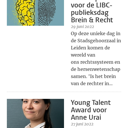
voor de LIBC-
publieksdag
Brein & Recht
29 juni 2022
Op deze unieke dag in
de Stadsgehoorzaal in
Leiden komen de
wereld van
ons rechtssysteem en
de hersenwetenschap
samen. 'Is het brein
van de rechter in...
Young Talent
Award voor
Anne Urai
27 juni 2022