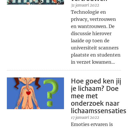
31 januari 2022
Technologie en
privacy, vertrouwen
en wantrouwen. De
discussie hierover
laaide op toen de
universiteit scanners
plaatste en studenten
in verzet kwamen...
Hoe goed ken jij
je lichaam? Doe
mee met
onderzoek naar
lichaamssensaties
17 januari 2022
Emoties ervaren is