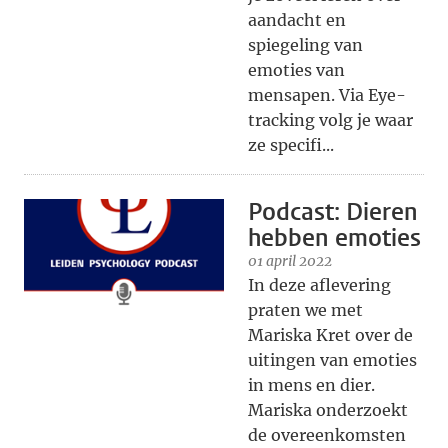
aandacht en
spiegeling van
emoties van
mensapen. Via Eye-
tracking volg je waar
ze specifi...
Podcast: Dieren
hebben emoties
01 april 2022
In deze aflevering
praten we met
Mariska Kret over de
uitingen van emoties
in mens en dier.
Mariska onderzoekt
de overeenkomsten