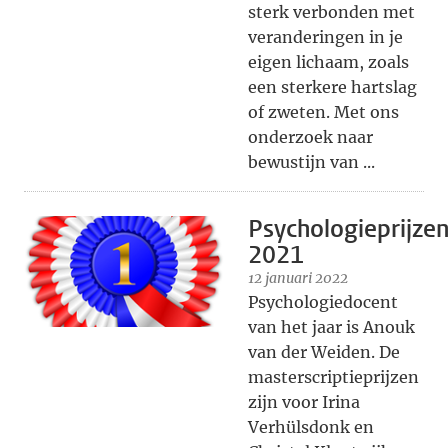
sterk verbonden met
veranderingen in je
eigen lichaam, zoals
een sterkere hartslag
of zweten. Met ons
onderzoek naar
bewustijn van ...
Psychologieprijze
2021
12 januari 2022
Psychologiedocent
van het jaar is Anouk
van der Weiden. De
masterscriptieprijzen
zijn voor Irina
Verhülsdonk en