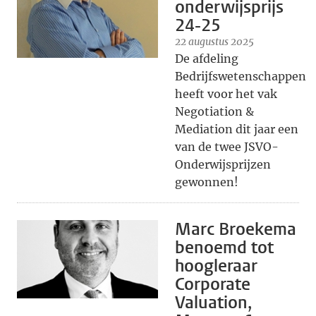
onderwijsprijs
24-25
22 augustus 2025
De afdeling
Bedrijfswetenschappen
heeft voor het vak
Negotiation &
Mediation dit jaar een
van de twee JSVO-
Onderwijsprijzen
gewonnen!
Marc Broekema
benoemd tot
hoogleraar
Corporate
Valuation,