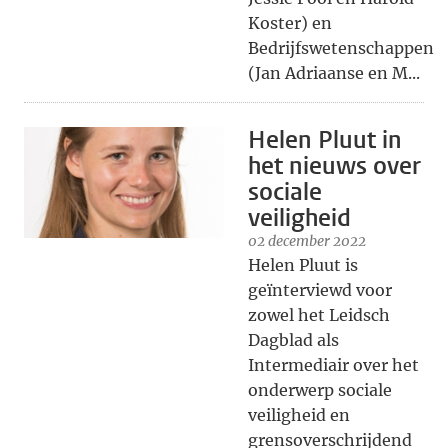
Koster) en
Bedrijfswetenschappen
(Jan Adriaanse en M...
Helen Pluut in
het nieuws over
sociale
veiligheid
02 december 2022
Helen Pluut is
geïnterviewd voor
zowel het Leidsch
Dagblad als
Intermediair over het
onderwerp sociale
veiligheid en
grensoverschrijdend