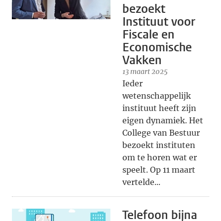
bezoekt
Instituut voor
Fiscale en
Economische
Vakken
13 maart 2025
Ieder
wetenschappelijk
instituut heeft zijn
eigen dynamiek. Het
College van Bestuur
bezoekt instituten
om te horen wat er
speelt. Op 11 maart
vertelde...
Telefoon bijna