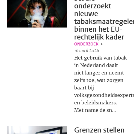
onderzoekt
nieuwe
tabaksmaatregele
binnen het EU-
rechtelijk kader
ONDERZOEK
16 april 2026
Het gebruik van tabak
in Nederland daalt
niet langer en neemt
zelfs toe, wat zorgen
baart bij
volksgezondheidsexpert
en beleidsmakers.
Met name de sn...
Grenzen stellen