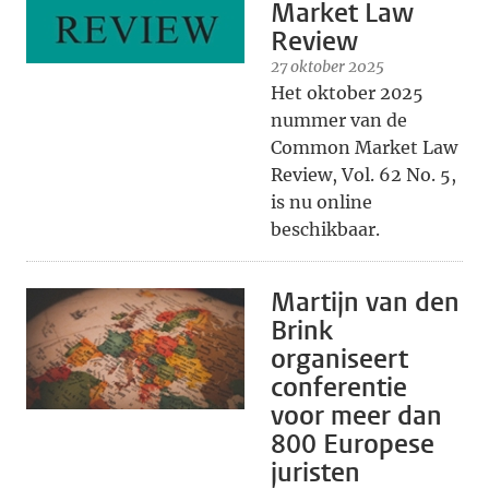
Market Law
Review
27 oktober 2025
Het oktober 2025
nummer van de
Common Market Law
Review, Vol. 62 No. 5,
is nu online
beschikbaar.
Martijn van den
Brink
organiseert
conferentie
voor meer dan
800 Europese
juristen