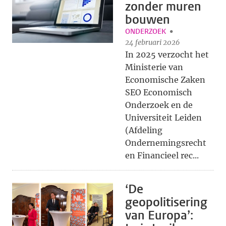
zonder muren
bouwen
ONDERZOEK
24 februari 2026
In 2025 verzocht het
Ministerie van
Economische Zaken
SEO Economisch
Onderzoek en de
Universiteit Leiden
(Afdeling
Ondernemingsrecht
en Financieel rec...
‘De
geopolitisering
van Europa’: