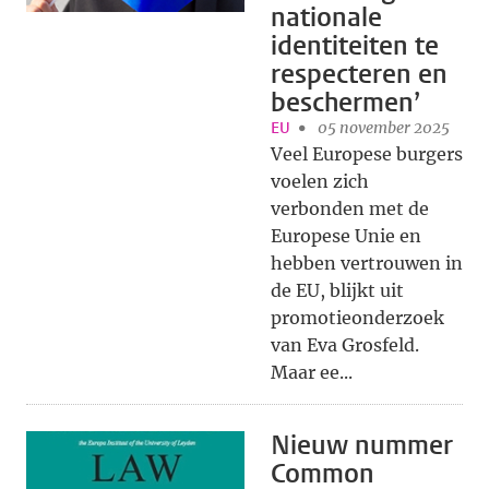
nationale
identiteiten te
respecteren en
beschermen’
EU
05 november 2025
Veel Europese burgers
voelen zich
verbonden met de
Europese Unie en
hebben vertrouwen in
de EU, blijkt uit
promotieonderzoek
van Eva Grosfeld.
Maar ee...
Nieuw nummer
Common