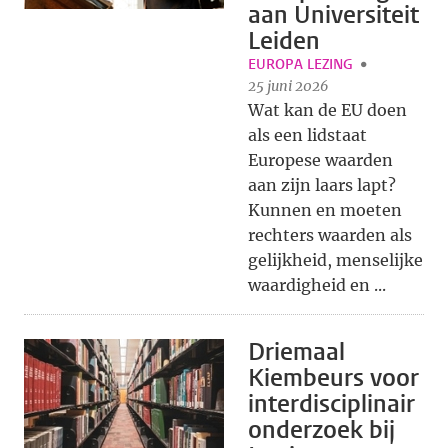
aan Universiteit
Leiden
EUROPA LEZING
25 juni 2026
Wat kan de EU doen
als een lidstaat
Europese waarden
aan zijn laars lapt?
Kunnen en moeten
rechters waarden als
gelijkheid, menselijke
waardigheid en ...
Driemaal
Kiembeurs voor
interdisciplinair
onderzoek bij