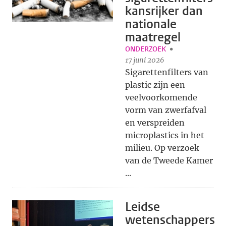
kansrijker dan
nationale
maatregel
ONDERZOEK
17 juni 2026
Sigarettenfilters van
plastic zijn een
veelvoorkomende
vorm van zwerfafval
en verspreiden
microplastics in het
milieu. Op verzoek
van de Tweede Kamer
...
Leidse
wetenschappers