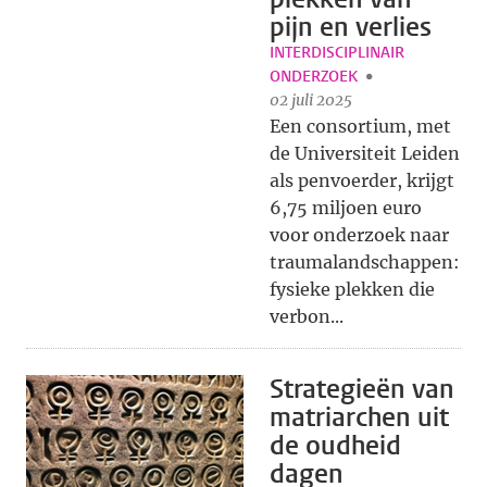
pijn en verlies
INTERDISCIPLINAIR
ONDERZOEK
02 juli 2025
Een consortium, met
de Universiteit Leiden
als penvoerder, krijgt
6,75 miljoen euro
voor onderzoek naar
traumalandschappen:
fysieke plekken die
verbon...
Strategieën van
matriarchen uit
de oudheid
dagen