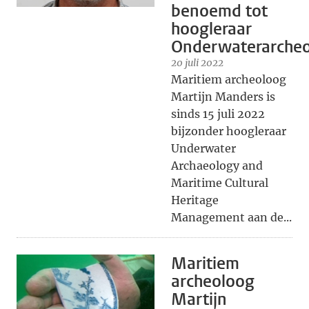
benoemd tot
hoogleraar
Onderwaterarcheo
20 juli 2022
Maritiem archeoloog
Martijn Manders is
sinds 15 juli 2022
bijzonder hoogleraar
Underwater
Archaeology and
Maritime Cultural
Heritage
Management aan de...
Maritiem
archeoloog
Martijn