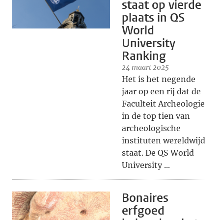
staat op vierde
plaats in QS
World
University
Ranking
24 maart 2025
Het is het negende
jaar op een rij dat de
Faculteit Archeologie
in de top tien van
archeologische
instituten wereldwijd
staat. De QS World
University ...
Bonaires
erfgoed