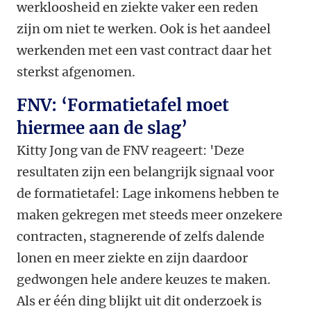
werkloosheid en ziekte vaker een reden
zijn om niet te werken. Ook is het aandeel
werkenden met een vast contract daar het
sterkst afgenomen.
FNV: ‘Formatietafel moet
hiermee aan de slag’
Kitty Jong van de FNV reageert: 'Deze
resultaten zijn een belangrijk signaal voor
de formatietafel: Lage inkomens hebben te
maken gekregen met steeds meer onzekere
contracten, stagnerende of zelfs dalende
lonen en meer ziekte en zijn daardoor
gedwongen hele andere keuzes te maken.
Als er één ding blijkt uit dit onderzoek is