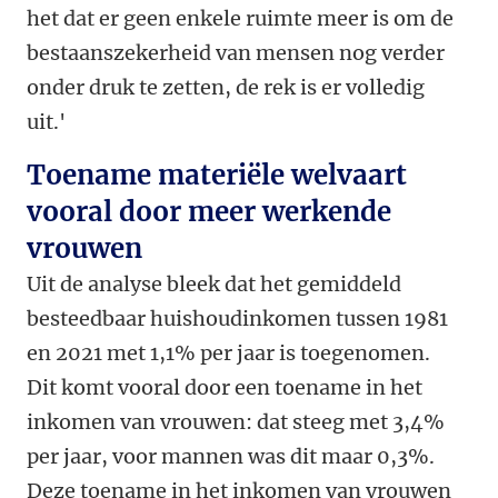
het dat er geen enkele ruimte meer is om de
bestaanszekerheid van mensen nog verder
onder druk te zetten, de rek is er volledig
uit.'
Toename materiële welvaart
vooral door meer werkende
vrouwen
Uit de analyse bleek dat het gemiddeld
besteedbaar huishoudinkomen tussen 1981
en 2021 met 1,1% per jaar is toegenomen.
Dit komt vooral door een toename in het
inkomen van vrouwen: dat steeg met 3,4%
per jaar, voor mannen was dit maar 0,3%.
Deze toename in het inkomen van vrouwen