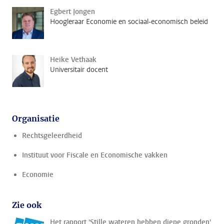
Egbert Jongen
Hoogleraar Economie en sociaal-economisch beleid
Heike Vethaak
Universitair docent
Organisatie
Rechtsgeleerdheid
Instituut voor Fiscale en Economische vakken
Economie
Zie ook
Het rapport 'Stille wateren hebben diepe gronden'