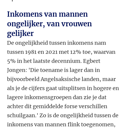
Inkomens van mannen
ongelijker, van vrouwen
gelijker
De ongelijkheid tussen inkomens nam
tussen 1981 en 2021 met 12% toe, waarvan
5% in het laatste decennium. Egbert
Jongen: 'Die toename is lager dan in
bijvoorbeeld Angelsaksische landen, maar
als je de cijfers gaat uitsplitsen in hogere en
lagere inkomensgroepen dan zie je dat
achter dit gemiddelde forse verschillen
schuilgaan.' Zo is de ongelijkheid tussen de
inkomens van mannen flink toegenomen,