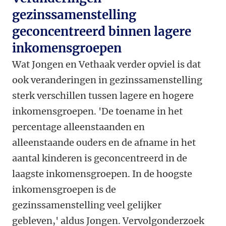
gezinssamenstelling
geconcentreerd binnen lagere
inkomensgroepen
Wat Jongen en Vethaak verder opviel is dat
ook veranderingen in gezinssamenstelling
sterk verschillen tussen lagere en hogere
inkomensgroepen. 'De toename in het
percentage alleenstaanden en
alleenstaande ouders en de afname in het
aantal kinderen is geconcentreerd in de
laagste inkomensgroepen. In de hoogste
inkomensgroepen is de
gezinssamenstelling veel gelijker
gebleven,' aldus Jongen. Vervolgonderzoek