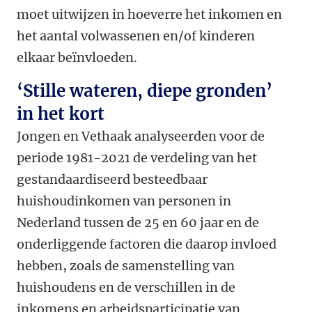
moet uitwijzen in hoeverre het inkomen en
het aantal volwassenen en/of kinderen
elkaar beïnvloeden.
‘Stille wateren, diepe gronden’
in het kort
Jongen en Vethaak analyseerden voor de
periode 1981-2021 de verdeling van het
gestandaardiseerd besteedbaar
huishoudinkomen van personen in
Nederland tussen de 25 en 60 jaar en de
onderliggende factoren die daarop invloed
hebben, zoals de samenstelling van
huishoudens en de verschillen in de
inkomens en arbeidsparticipatie van