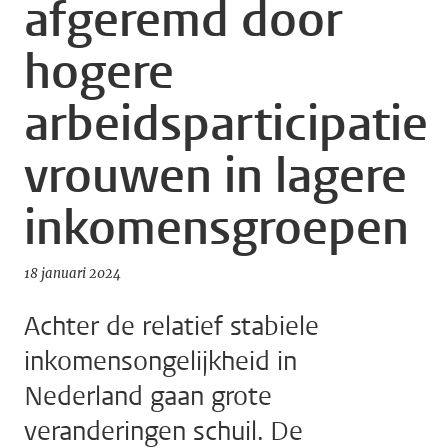
afgeremd door
hogere
arbeidsparticipatie
vrouwen in lagere
inkomensgroepen
18 januari 2024
Achter de relatief stabiele
inkomensongelijkheid in
Nederland gaan grote
veranderingen schuil. De