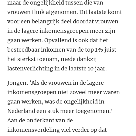
maar de ongelijkheid tussen die van
vrouwen flink afgenomen. Dit laatste komt
voor een belangrijk deel doordat vrouwen
in de lagere inkomensgroepen meer zijn
gaan werken. Opvallend is ook dat het
besteedbaar inkomen van de top 1% juist
het sterkst toenam, mede dankzij
lastenverlichting in de laatste 10 jaar.
Jongen: 'Als de vrouwen in de lagere
inkomensgroepen niet zoveel meer waren
gaan werken, was de ongelijkheid in
Nederland een stuk meer toegenomen.'
Aan de onderkant van de
inkomensverdeling viel verder op dat