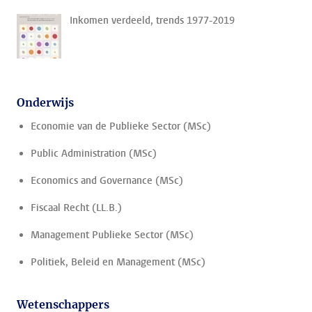
Inkomen verdeeld, trends 1977-2019
Onderwijs
Economie van de Publieke Sector (MSc)
Public Administration (MSc)
Economics and Governance (MSc)
Fiscaal Recht (LL.B.)
Management Publieke Sector (MSc)
Politiek, Beleid en Management (MSc)
Wetenschappers