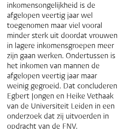
inkomensongelijkheid is de
afgelopen veertig jaar wel
toegenomen maar viel vooral
minder sterk uit doordat vrouwen
in lagere inkomensgroepen meer
zijn gaan werken. Ondertussen is
het inkomen van mannen de
afgelopen veertig jaar maar
weinig gegroeid. Dat concluderen
Egbert Jongen en Heike Vethaak
van de Universiteit Leiden in een
onderzoek dat zij uitvoerden in
opdracht van de FNV.