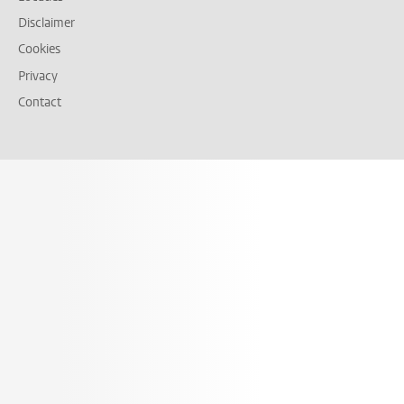
Disclaimer
Cookies
Privacy
Contact