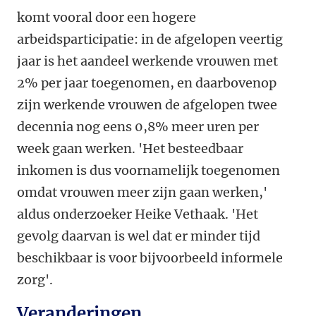
komt vooral door een hogere
arbeidsparticipatie: in de afgelopen veertig
jaar is het aandeel werkende vrouwen met
2% per jaar toegenomen, en daarbovenop
zijn werkende vrouwen de afgelopen twee
decennia nog eens 0,8% meer uren per
week gaan werken.
'Het besteedbaar
inkomen is dus voornamelijk toegenomen
omdat vrouwen meer zijn gaan werken,'
aldus onderzoeker Heike Vethaak. 'Het
gevolg daarvan is wel dat er minder tijd
beschikbaar is voor bijvoorbeeld informele
zorg'.
Veranderingen