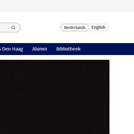
 Den Haag
Alumni
Bibliotheek