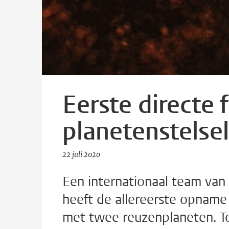
Eerste directe
planetenstelsel
22 juli 2020
Een internationaal team van
heeft de allereerste opname
met twee reuzenplaneten. To