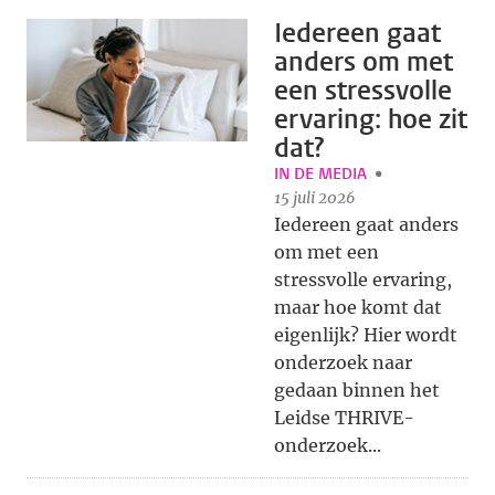
Iedereen gaat
anders om met
een stressvolle
ervaring: hoe zit
dat?
IN DE MEDIA
15 juli 2026
Iedereen gaat anders
om met een
stressvolle ervaring,
maar hoe komt dat
eigenlijk? Hier wordt
onderzoek naar
gedaan binnen het
Leidse THRIVE-
onderzoek...