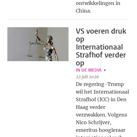
ontwikkelingen in
China.
VS voeren druk
op
Internationaal
Strafhof verder
op
IN DE MEDIA
22 juli 2026
De regering-Trump
wil het Internationaal
Strafhof (ICC) in Den
Haag verder
verzwakken. Volgens
Nico Schrijver,
emeritus hoogleraar