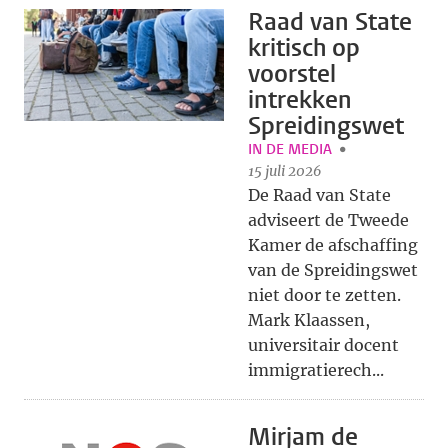
Raad van State
kritisch op
voorstel
intrekken
Spreidingswet
IN DE MEDIA
15 juli 2026
De Raad van State
adviseert de Tweede
Kamer de afschaffing
van de Spreidingswet
niet door te zetten.
Mark Klaassen,
universitair docent
immigratierech...
Mirjam de