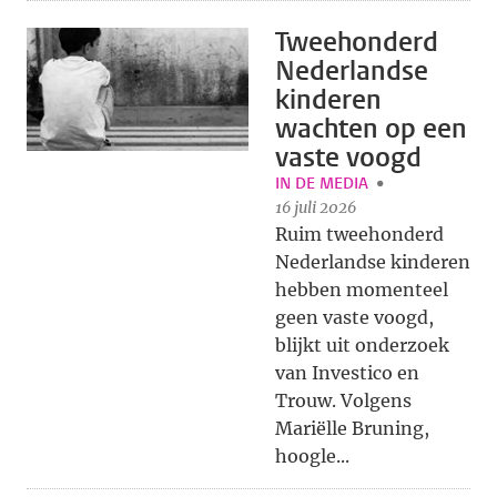
Tweehonderd
Nederlandse
kinderen
wachten op een
vaste voogd
IN DE MEDIA
16 juli 2026
Ruim tweehonderd
Nederlandse kinderen
hebben momenteel
geen vaste voogd,
blijkt uit onderzoek
van Investico en
Trouw. Volgens
Mariëlle Bruning,
hoogle...