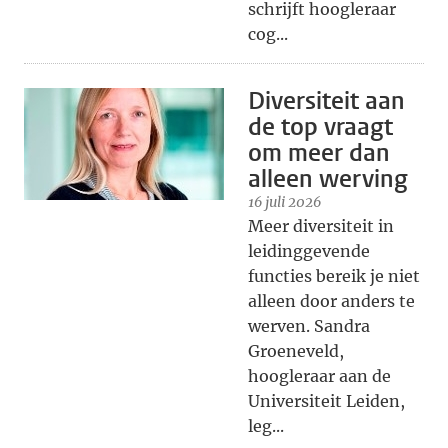
schrijft hoogleraar
cog...
Diversiteit aan
de top vraagt
om meer dan
alleen werving
16 juli 2026
Meer diversiteit in
leidinggevende
functies bereik je niet
alleen door anders te
werven. Sandra
Groeneveld,
hoogleraar aan de
Universiteit Leiden,
leg...