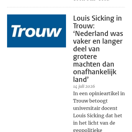
Louis Sicking in
Trouw:
‘Nederland was
vaker en langer
deel van
grotere
machten dan
onafhankelijk
land’
14 juli 2026
In een opinieartikel in
Trouw betoogt
universitair docent
Louis Sicking dat het
in het licht van de
geopolitieke