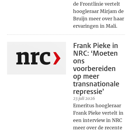
de Frontlinie vertelt
hoogleraar Mirjam de
Bruijn meer over haar
ervaringen in Mali.
Frank Pieke in
NRC: ‘Moeten
ons
voorbereiden
op meer
transnationale
repressie’
23 juli 2026
Emeritus hoogleraar
Frank Pieke vertelt in
een interview in NRC
meer over de recente