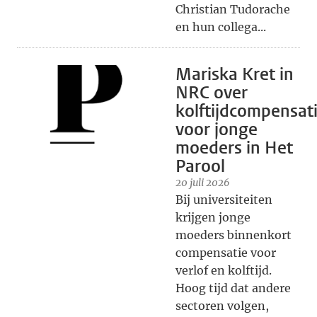
Christian Tudorache
en hun collega...
Mariska Kret in
NRC over
kolftijdcompensat
voor jonge
moeders in Het
Parool
20 juli 2026
Bij universiteiten
krijgen jonge
moeders binnenkort
compensatie voor
verlof en kolftijd.
Hoog tijd dat andere
sectoren volgen,