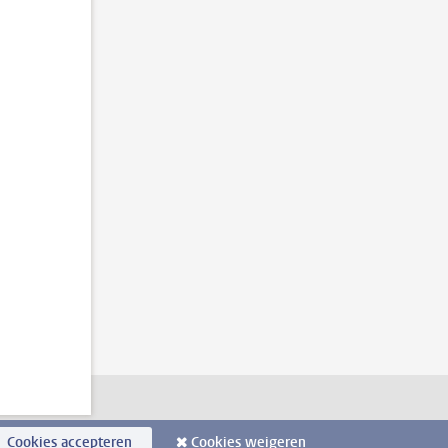
Cookies accepteren
Cookies weigeren