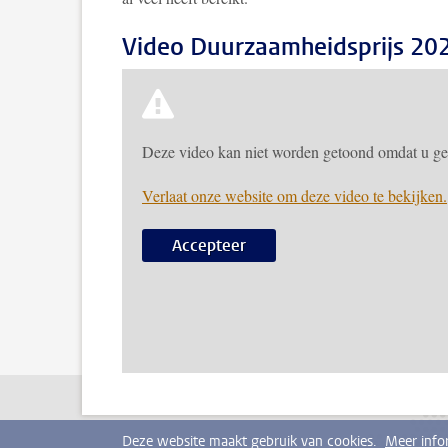
Video Duurzaamheidsprijs 20
Deze video kan niet worden getoond omdat u gee
Verlaat onze website om deze video te bekijken.
Accepteer
Deze website maakt gebruik van cookies.
Meer info