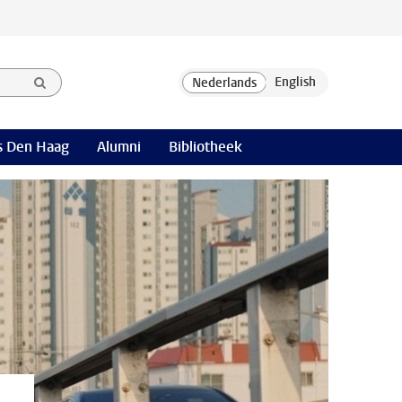
 Den Haag
Alumni
Bibliotheek