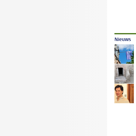
Nieuws