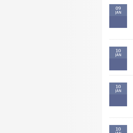
09
JAN
10
JAN
10
JAN
10