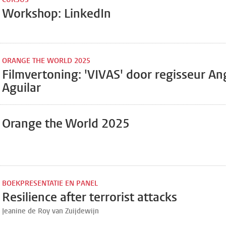
Workshop: LinkedIn
ORANGE THE WORLD 2025
Filmvertoning: 'VIVAS' door regisseur An
Aguilar
Orange the World 2025
BOEKPRESENTATIE EN PANEL
Resilience after terrorist attacks
Jeanine de Roy van Zuijdewijn