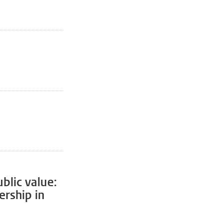
blic value:
ership in