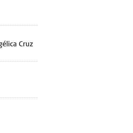
gélica Cruz