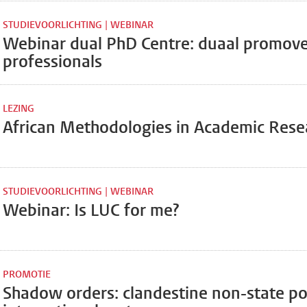
STUDIEVOORLICHTING | WEBINAR
Webinar dual PhD Centre: duaal promov
professionals
LEZING
African Methodologies in Academic Rese
STUDIEVOORLICHTING | WEBINAR
Webinar: Is LUC for me?
PROMOTIE
Shadow orders: clandestine non-state po