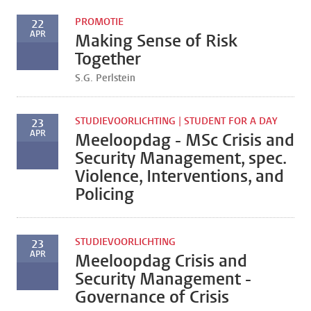
PROMOTIE
22
APR
Making Sense of Risk
Together
S.G. Perlstein
STUDIEVOORLICHTING | STUDENT FOR A DAY
23
APR
Meeloopdag - MSc Crisis and
Security Management, spec.
Violence, Interventions, and
Policing
STUDIEVOORLICHTING
23
APR
Meeloopdag Crisis and
Security Management -
Governance of Crisis