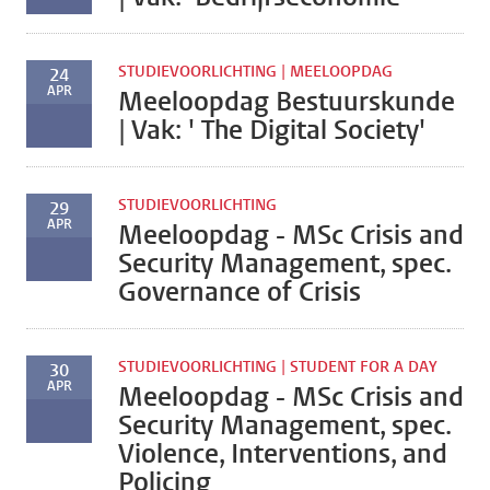
STUDIEVOORLICHTING | MEELOOPDAG
24
APR
Meeloopdag Bestuurskunde
| Vak: ' The Digital Society'
STUDIEVOORLICHTING
29
APR
Meeloopdag - MSc Crisis and
Security Management, spec.
Governance of Crisis
STUDIEVOORLICHTING | STUDENT FOR A DAY
30
APR
Meeloopdag - MSc Crisis and
Security Management, spec.
Violence, Interventions, and
Policing