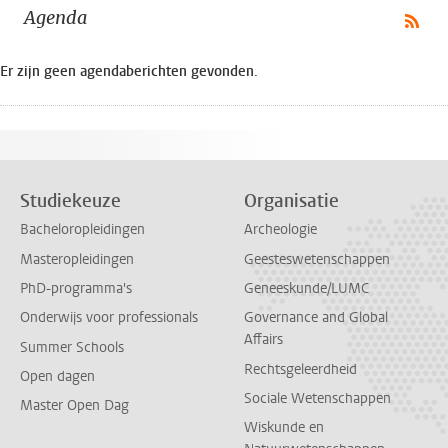
Agenda
Er zijn geen agendaberichten gevonden.
Studiekeuze
Organisatie
Bacheloropleidingen
Archeologie
Masteropleidingen
Geesteswetenschappen
PhD-programma's
Geneeskunde/LUMC
Onderwijs voor professionals
Governance and Global
Affairs
Summer Schools
Rechtsgeleerdheid
Open dagen
Sociale Wetenschappen
Master Open Dag
Wiskunde en