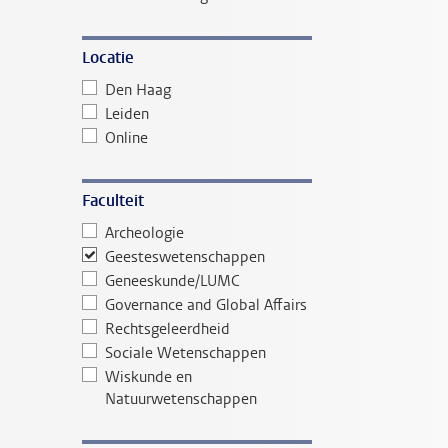
Locatie
Den Haag
Leiden
Online
Faculteit
Archeologie
Geesteswetenschappen
Geneeskunde/LUMC
Governance and Global Affairs
Rechtsgeleerdheid
Sociale Wetenschappen
Wiskunde en
Natuurwetenschappen