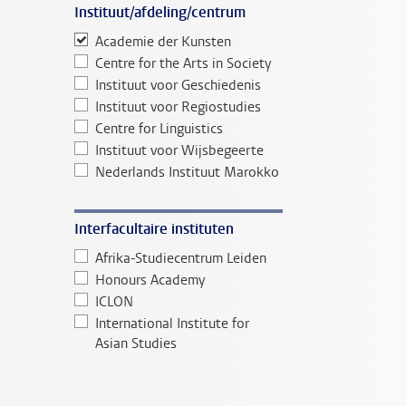
Instituut/afdeling/centrum
Academie der Kunsten
Centre for the Arts in Society
Instituut voor Geschiedenis
Instituut voor Regiostudies
Centre for Linguistics
Instituut voor Wijsbegeerte
Nederlands Instituut Marokko
Interfacultaire instituten
Afrika-Studiecentrum Leiden
Honours Academy
ICLON
International Institute for
Asian Studies