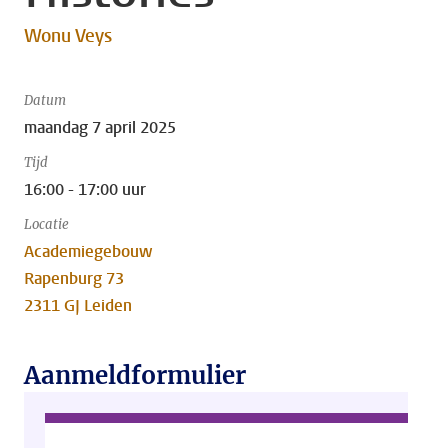
Wonu Veys
Datum
maandag 7 april 2025
Tijd
16:00 - 17:00 uur
Locatie
Academiegebouw
Rapenburg 73
2311 GJ Leiden
Aanmeldformulier